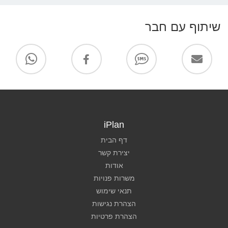
שיתוף עם חבר
iPlan
דף הבית
יצירת קשר
אודות
משרות פנויות
תנאי שימוש
הצהרת נגישות
הצהרת פרטיות