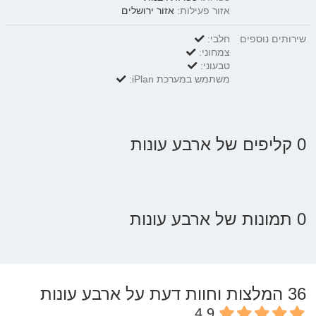
אזור פעילות:
אזור ירושלים
שירותים נוספים
חלבי:
צמחוני:
טבעוני:
משתמש במערכת iPlan:
0 קליפים של ארבע עונות
0 תמונות של ארבע עונות
36
המלצות וחוות דעת על ארבע עונות
4.9