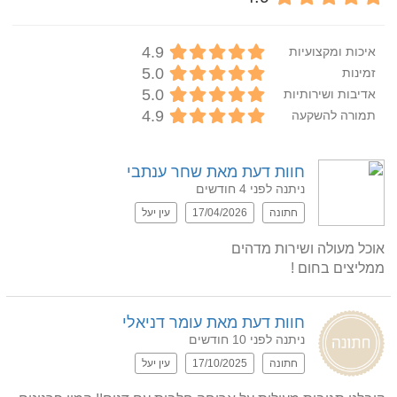
4.9
איכות ומקצועיות
5.0
זמינות
5.0
אדיבות ושירותיות
4.9
תמורה להשקעה
חוות דעת מאת שחר ענתבי
ניתנה לפני 4 חודשים
חתונה
17/04/2026
עין יעל
ממליצים בחום !
חוות דעת מאת עומר דניאלי
ניתנה לפני 10 חודשים
חתונה
17/10/2025
עין יעל