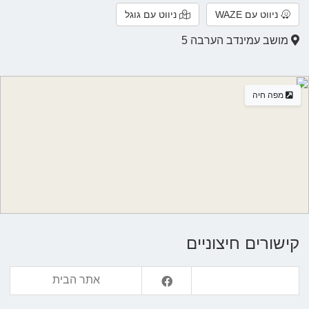
ניווט עם WAZE
ניווט עם גוגל
מושב עמינדב הערבה 5
מפה חיה
קישורים חיצוניים
אתר הבית