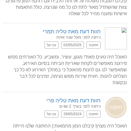
צוות שהשתדל מאוד לתת לנו כל מה שנרצה, כולל התאמות 
אישיות ומענה מהיר לכל שאלה
חוות דעת מאת טליה תמרי
ניתנה לפני מעל שנה אחת
חתונה
02/05/2025
עין יעל
האוכל היה טעים מאוד! מגוןן, עשיר, ומשביע. כל האורחים ממש 
פירגנו! מאפשרים לקחת שאריות הביתה בסיום האירוע, 
שמאפשר לנו גם להנות מהאוכל כי במהלך האירוע לא כל כך 
הצלחנו להנות. חווית שירות ממש נעימה, זמינים לכל דבר 
ובקשה!
חוות דעת מאת טליה פרי
ניתנה לפני בערך 2 שנים
חתונה
29/05/2024
עין יעל
האוכל היה מצוין! קיבלנו המון מחמאות:) החתונה שלנו הייתה 