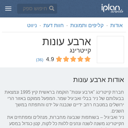
אודות
קליפים ותמונות
חוות דעת
ניווט
·
·
·
ארבע עונות
קייטרינג
4.9
(36)
אודות ארבע עונות
חברת קייטרינג "ארבע עונות" הוקמה בראשית קיץ 1995 ונמצאת 
בבעלותם של ניר בבלי ואביגיל שמר. המפעל ממוקם באזור הרי 
ירושלים במטבח רחב ידיים שנבנה על ידנו והתפתח במשך 
ניר ואביגיל – בשותפות שנבעה מחברות, מנהלים ומפתחים את 
הקייטרינג משנה לשנה ונהנים ללוות כל לקוח, קטן כגדול במסע 