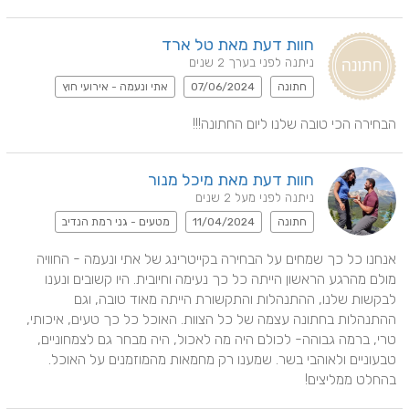
חוות דעת מאת טל ארד
ניתנה לפני בערך 2 שנים
חתונה
07/06/2024
אתי ונעמה - אירועי חוץ
הבחירה הכי טובה שלנו ליום החתונה!!!
חוות דעת מאת מיכל מנור
ניתנה לפני מעל 2 שנים
חתונה
11/04/2024
מטעים - גני רמת הנדיב
אנחנו כל כך שמחים על הבחירה בקייטרינג של אתי ונעמה - החוויה 
מולם מהרגע הראשון הייתה כל כך נעימה וחיובית. היו קשובים ונענו 
לבקשות שלנו, ההתנהלות והתקשורת הייתה מאוד טובה, וגם 
ההתנהלות בחתונה עצמה של כל הצוות. האוכל כל כך טעים, איכותי, 
טרי, ברמה גבוהה- לכולם היה מה לאכול, היה מבחר גם לצמחוניים, 
טבעוניים ולאוהבי בשר. שמענו רק מחמאות מהמוזמנים על האוכל. 
בהחלט ממליצים!