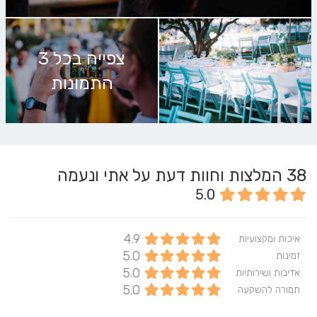
צפייה בכל 3
התמונות
38
המלצות וחוות דעת על אתי ונעמה
5.0
4.9
איכות ומקצועיות
5.0
זמינות
5.0
אדיבות ושירותיות
5.0
תמורה להשקעה