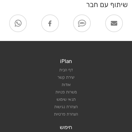
שיתוף עם חבר
iPlan
דף הבית
יצירת קשר
אודות
משרות פנויות
תנאי שימוש
הצהרת נגישות
הצהרת פרטיות
חיפוש