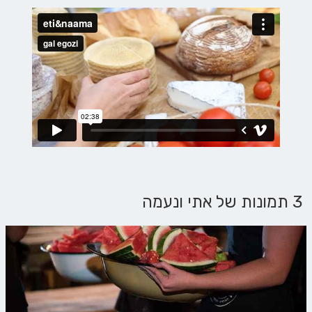
3 תמונות של אתי ונעמה