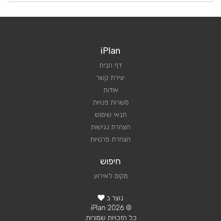
iPlan
דף הבית
יצירת קשר
אודות
משרות פנויות
תנאי שימוש
הצהרת נגישות
הצהרת פרטיות
חיפוש
מקום לאירוע
נוצר ב
© 2026 iPlan.
כל הזכויות שמורות.