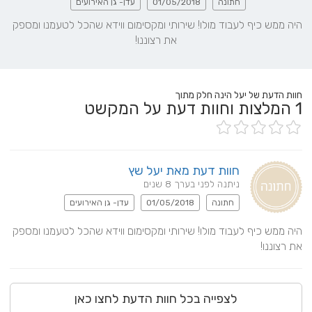
חתונה
01/05/2018
עדן- גן האירועים
היה ממש כיף לעבוד מולו! שירותי ומקסימום ווידא שהכל לטעמנו ומספק 
את רצוננו!
חוות הדעת של יעל הינה חלק מתוך
1
המלצות וחוות דעת על המקשט
חוות דעת מאת יעל שץ
ניתנה לפני בערך 8 שנים
חתונה
01/05/2018
עדן- גן האירועים
היה ממש כיף לעבוד מולו! שירותי ומקסימום ווידא שהכל לטעמנו ומספק 
את רצוננו!
לצפייה בכל חוות הדעת לחצו כאן