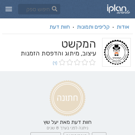
אודות
קליפים ותמונות
חוות דעת
·
·
המקשט
עיצוב, מיתוג והדפסת הזמנות
(1)
חוות דעת מאת
יעל שץ
ניתנה לפני בערך 8 שנים