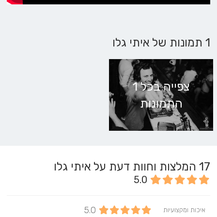
1 תמונות של איתי גלו
צפייה בכל 1
התמונות
17
המלצות וחוות דעת על איתי גלו
5.0
5.0
איכות ומקצועיות