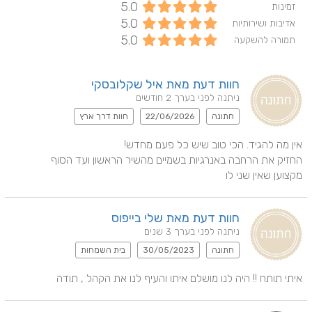
5.0
זמינות
5.0
אדיבות ושירותיות
5.0
תמורה להשקעה
חוות דעת מאת איל שקלובסקי
ניתנה לפני בערך 2 חודשים
חתונה
22/06/2026
חוות דרך ארץ
מקצוען שאין שני לו
חוות דעת מאת שלי בייפוס
ניתנה לפני בערך 3 שנים
חתונה
30/05/2023
בית השמחות
איתי תותח !! היה לנו מושלם איתו והעיף לנו את הקהל , תודה