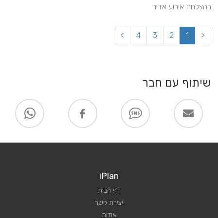
בהצלחת אירוע אדיר
>
4
3
2
1
<
שיתוף עם חבר
iPlan
דף הבית
יצירת קשר
אודות