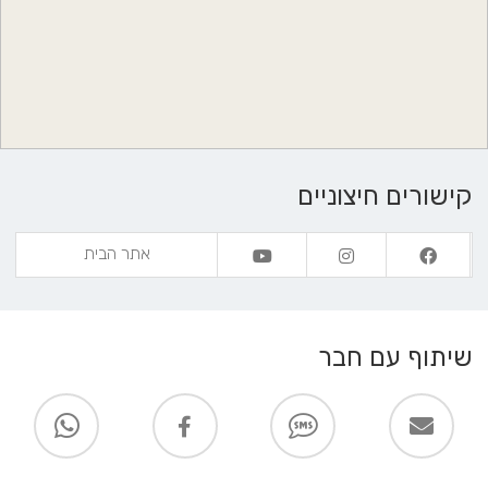
קישורים חיצוניים
אתר הבית
שיתוף עם חבר