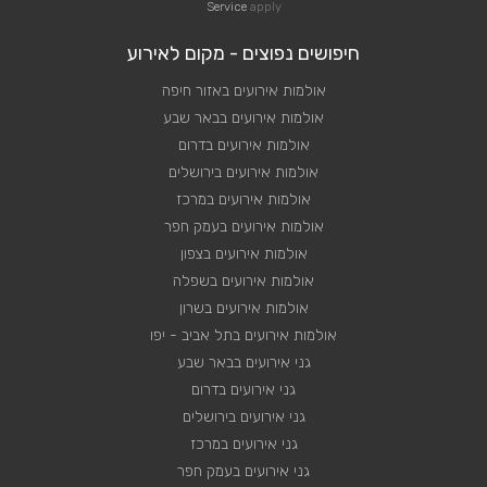
Service
apply
חיפושים נפוצים - מקום לאירוע
אולמות אירועים באזור חיפה
אולמות אירועים בבאר שבע
אולמות אירועים בדרום
אולמות אירועים בירושלים
אולמות אירועים במרכז
אולמות אירועים בעמק חפר
אולמות אירועים בצפון
אולמות אירועים בשפלה
אולמות אירועים בשרון
אולמות אירועים בתל אביב - יפו
גני אירועים בבאר שבע
גני אירועים בדרום
גני אירועים בירושלים
גני אירועים במרכז
גני אירועים בעמק חפר