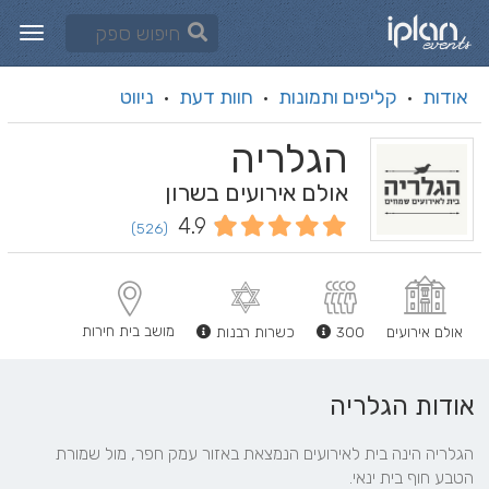
אודות
קליפים ותמונות
חוות דעת
ניווט
·
·
·
הגלריה
אולם אירועים בשרון
4.9
(526)
מושב בית חירות
אולם אירועים
300
כשרות רבנות
אודות הגלריה
הגלריה הינה בית לאירועים הנמצאת באזור עמק חפר, מול שמורת 