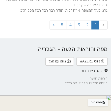
נהנו מעל המצופה ואיזה זכות! תודה רבה רבה רבה מכל הלב!!
>
5
4
3
2
1
<
מפה והוראות הגעה - הגלריה
ניווט עם WAZE
ניווט עם גוגל
מושב בית חירות
הוראות הגעה
כניסה מכביש 2 לקניון אם הדרך.
מפה חיה