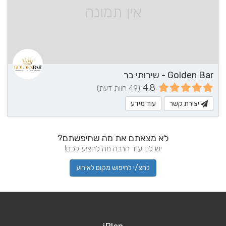
אין תמונה
Golden Bar - שירותי בר
4.8
(49 חוות דעת)
יצירת קשר
עוד מידע
לא מצאתם את מה שחיפשתם?
יש לנו עוד הרבה מה להציע לכם!
לחצ/י לחיפוש מקום לאירוע