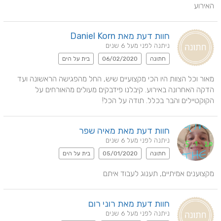
האירוע
חוות דעת מאת Daniel Korn
ניתנה לפני מעל 6 שנים
חתונה
06/02/2020
בית על הים
מאור וכל הצוות היו הכי מקצועיים שיש, החל מהפגישה הראשונה ועד 
הדקה האחרונה באירוע. קיבלנו פידבקים מעולים מהאורחים על 
הקוקטיילים והבר בכלל. תודה על הכל!
חוות דעת מאת מאיה שפר
ניתנה לפני מעל 6 שנים
חתונה
05/01/2020
בית על הים
מקצוענים אמיתיים, תענוג לעבוד איתם
חוות דעת מאת רוני רום
ניתנה לפני מעל 6 שנים