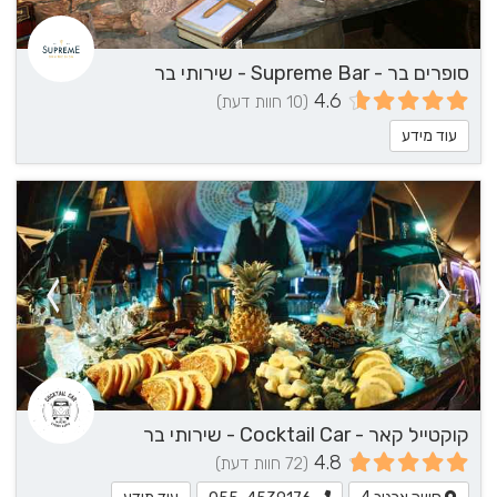
סופרים בר - Supreme Bar - שירותי בר
4.6
(10 חוות דעת)
עוד מידע
קוקטייל קאר - Cocktail Car - שירותי בר
4.8
(72 חוות דעת)