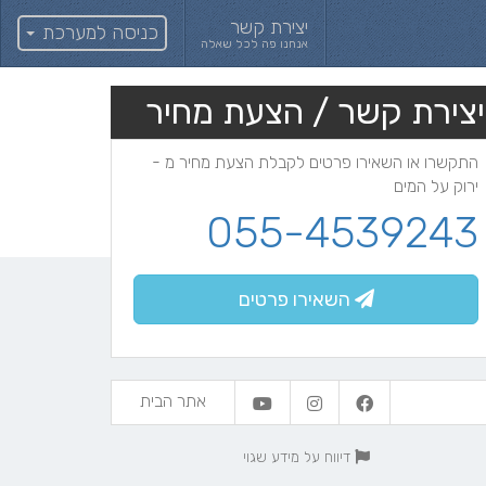
יצירת קשר
כניסה למערכת
אנחנו פה לכל שאלה
יצירת קשר / הצעת מחיר
התקשרו או השאירו פרטים לקבלת הצעת מחיר מ -
ירוק על המים
055-4539243
השאירו פרטים
אתר הבית
דיווח על מידע שגוי