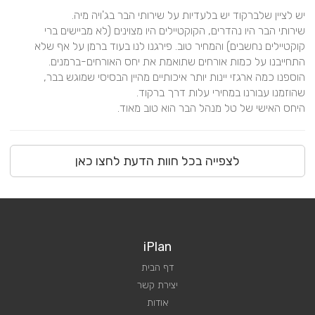
שירותי הבר היו נהדרים, הקוקטיילים היו מצוינים (לא מביישים ברי 
קוקטיילים נחשבים) והמחיר טוב. פירגנו לנו בעוד ברמן על אף שלא 
הוספנו כמה ארגזי יינות יותר איכותיים מהיין הבסיסי שמוגש בבר, 
היחס האישי של טל מנהל הבר הוא טוב מאוד.
לצפייה בכל חוות הדעת לחצו כאן
iPlan
דף הבית
יצירת קשר
אודות