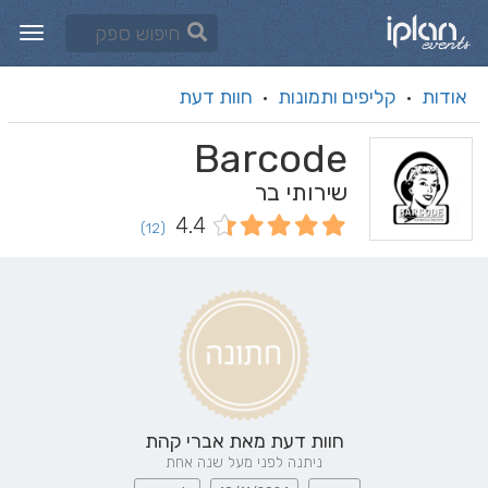
אודות
קליפים ותמונות
חוות דעת
·
·
Barcode
שירותי בר
4.4
(12)
חוות דעת מאת
אברי קהת
ניתנה לפני מעל שנה אחת