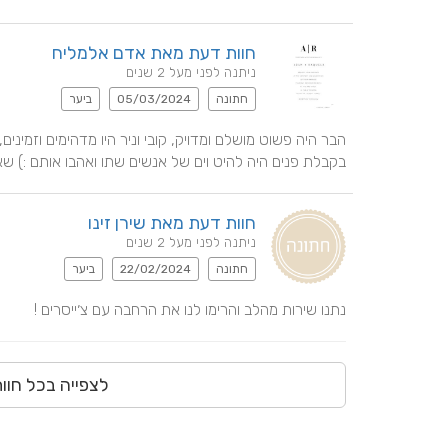
חוות דעת מאת אדם אלמליח
ניתנה לפני מעל 2 שנים
חתונה
05/03/2024
ביער
בקבלת פנים היה להיט וים של אנשים שתו ואהבו אותם :) ש
חוות דעת מאת שירן זינו
ניתנה לפני מעל 2 שנים
חתונה
22/02/2024
ביער
נתנו שירות מהלב והרימו לנו את הרחבה עם צ׳ייסרים !
לצפייה בכל חוו