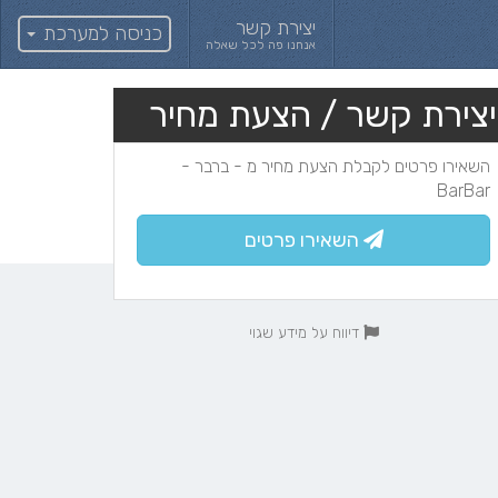
יצירת קשר
כניסה למערכת
אנחנו פה לכל שאלה
יצירת קשר / הצעת מחיר
השאירו פרטים לקבלת הצעת מחיר מ - ברבר -
BarBar
השאירו פרטים
דיווח על מידע שגוי