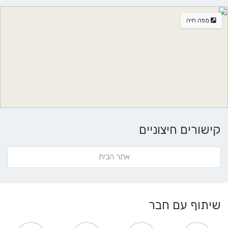
מפה חיה
קישורים חיצוניים
אתר הבית
שיתוף עם חבר