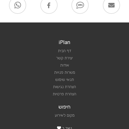
iPlan
דף הבית
יצירת קשר
אודות
משרות פנויות
תנאי שימוש
הצהרת נגישות
הצהרת פרטיות
חיפוש
מקום לאירוע
נוצר ב