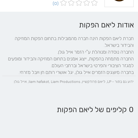
(0)
אודות ליאם הפקות
חברת ליאם הפקות הינה חברה מהמובילות בתחום הפקות המוזיקה 
החברה מתמחה בהפקות, ייצוג אמנים בתחום המוזיקה והבידור ומופעים 
בחברה מיוצגים הזמרים אייל גולן, יגל אושרי רותם חן ויובל מזרחי.
ידוע גם בתור - LP, ליאם פרודקשיין, liam hafakot, Liam Productions, אייל גולן
0 קליפים של ליאם הפקות