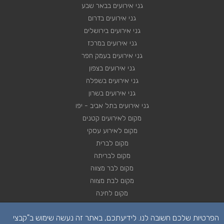
גני אירועים בבאר שבע
גני אירועים בדרום
גני אירועים בירושלים
גני אירועים במרכז
גני אירועים בעמק חפר
גני אירועים בצפון
גני אירועים בשפלה
גני אירועים בשרון
גני אירועים בתל אביב - יפו
מקום לאירועים קטנים
מקום לאירוע עסקי
מקום לברית
מקום לבריתה
מקום לבר מצווה
מקום לבת מצווה
מקום לחינה
מקום לחתונה
הפרטיות שלכם חשובה לנו. לידיעתכם, באתר זה נעשה שימוש ב"קבצי
מקום לכנסים