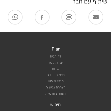
שיתוף עם חבר
iPlan
דף הבית
יצירת קשר
אודות
משרות פנויות
תנאי שימוש
הצהרת נגישות
הצהרת פרטיות
חיפוש