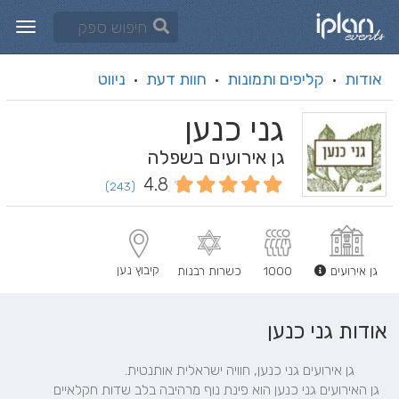
אודות
קליפים ותמונות
חוות דעת
ניווט
·
·
·
גני כנען
גן אירועים בשפלה
4.8
(243)
קיבוץ נען
גן אירועים
1000
כשרות רבנות
אודות גני כנען
  גן האירועים גני כנען הוא פינת נוף מרהיבה בלב שדות חקלאיים 