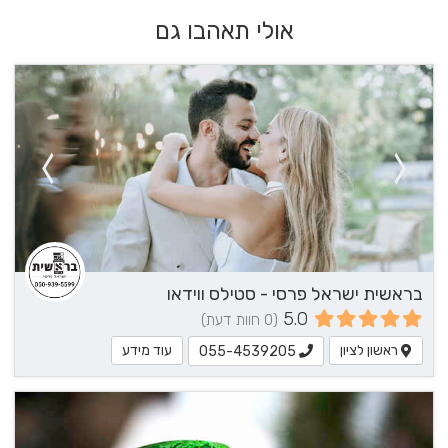
אולי תאהבו גם
בראשית ישראל פרסי - סטילס ווידאו
5.0
(0 חוות דעת)
ראשון לציון
עוד מידע
055-4539205