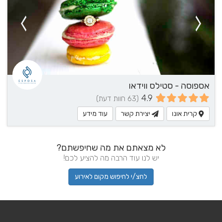
אספוסה - סטילס ווידאו
4.9
(63 חוות דעת)
קרית אונו
יצירת קשר
עוד מידע
לא מצאתם את מה שחיפשתם?
יש לנו עוד הרבה מה להציע לכם!
לחצ/י לחיפוש מקום לאירוע