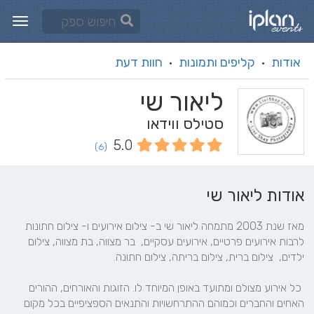
אודות
קליפים ותמונות
חוות דעת
·
·
ליאור שי
סטילס ווידאו
5.0
(6)
אודות ליאור שי
מאז שנת 2003 מתמחה ליאור שי ב- צילום אירועים ו- צילום חתונות 
לרבות אירועים פרטיים, אירועים עסקיים,  בר מצווה, בת מצווה, צילום 
 כל אירוע מצולם ומתועד באופן המיוחד לו. הזוגות והאורחים, ההורים 
האחים והחברים וכמוהם ההתרחשויות והתנאים הספציפיים בכל מקום 