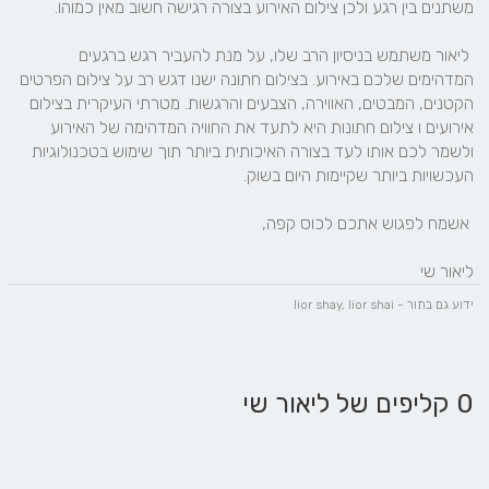
 ליאור משתמש בניסיון הרב שלו, על מנת להעביר רגש ברגעים 
המדהימים שלכם באירוע. בצילום חתונה ישנו דגש רב על צילום הפרטים 
הקטנים, המבטים, האווירה, הצבעים והרגשות. מטרתי העיקרית בצילום 
אירועים ו צילום חתונות היא לתעד את החוויה המדהימה של האירוע 
ולשמר לכם אותו לעד בצורה האיכותית ביותר תוך שימוש בטכנולוגיות 
ליאור שי 
ידוע גם בתור - lior shay, lior shai
0 קליפים של ליאור שי