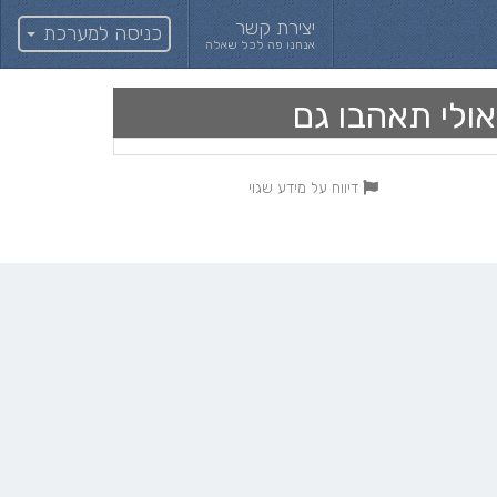
יצירת קשר
כניסה למערכת
אנחנו פה לכל שאלה
אולי תאהבו גם
דיווח על מידע שגוי