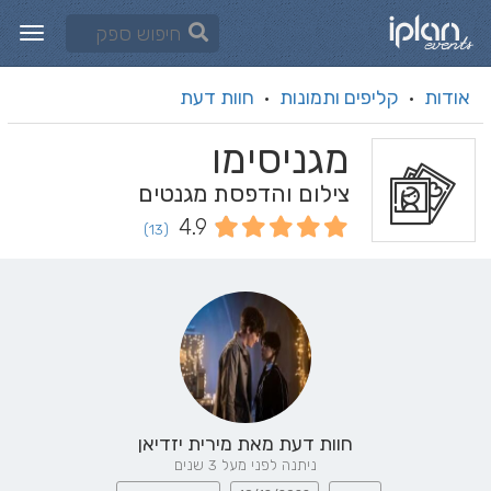
אודות
קליפים ותמונות
חוות דעת
·
·
מגניסימו
צילום והדפסת מגנטים
4.9
(13)
חוות דעת מאת
מירית יזדיאן
ניתנה לפני מעל 3 שנים