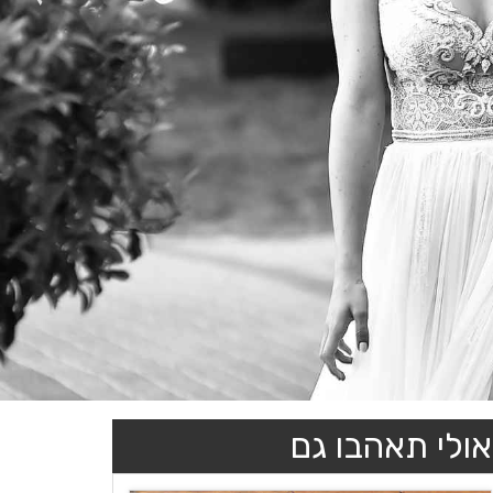
אולי תאהבו גם