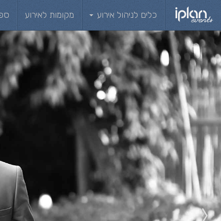
כלים לניהול אירוע
מקומות לאירוע
ספ