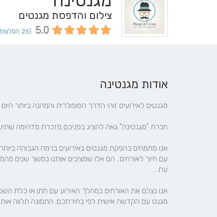
מגנטינה
צילום והדפסת מגנטים
5.0
(26 המלצות וחוות דעת)
אודות מגנטינה