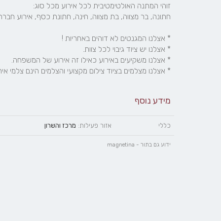
* אצלנו מצלמים בציוד צילום מקצועי והצלמים הינם צלמי איר
מידע נוסף
כללי
אזור פעילות:
מרכז והשרון
ידוע גם בתור - magnetina