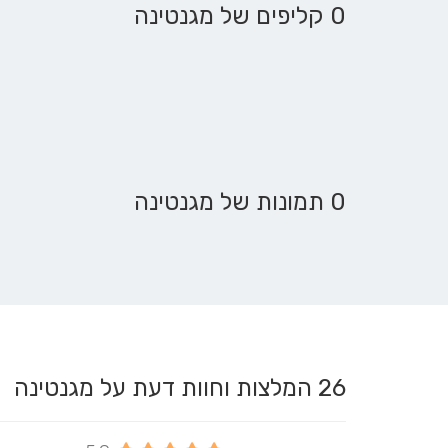
0 קליפים של מגנטינה
0 תמונות של מגנטינה
26
המלצות וחוות דעת על מגנטינה