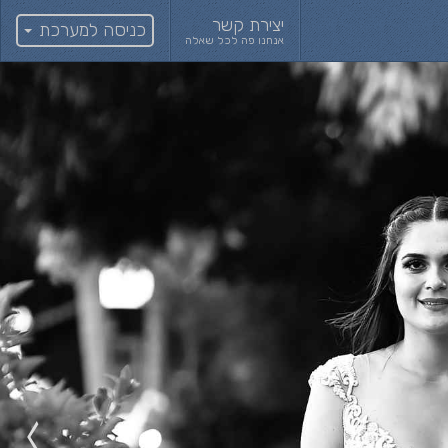
יצירת קשר
כניסה למערכת
אנחנו פה לכל שאלה