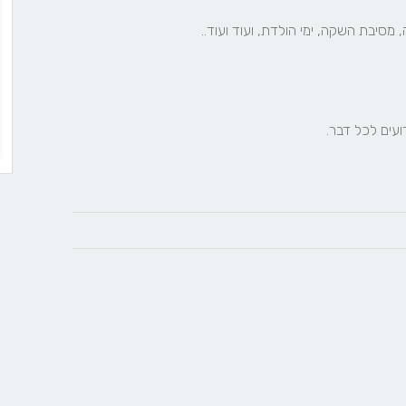
ועים לכל דבר.