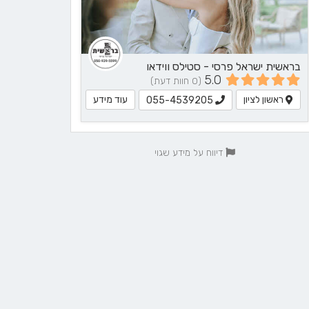
בראשית ישראל פרסי - סטילס ווידאו
5.0
(0 חוות דעת)
ראשון לציון
עוד מידע
055-4539205
דיווח על מידע שגוי