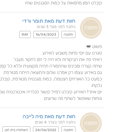
קיבלנו המון מחמאות על כמות המגנטים שהיו
חוות דעת מאת תומר ורדי
ניתנה לפני מעל 3 שנים
חתונה
16/04/2023
RAY
ונוחות שאפשר לשתף מה שרוצים.
חוות דעת מאת מיה לייבה
ניתנה לפני בערך 4 שנים
חתונה
24/06/2022
האחוזה בית חנן