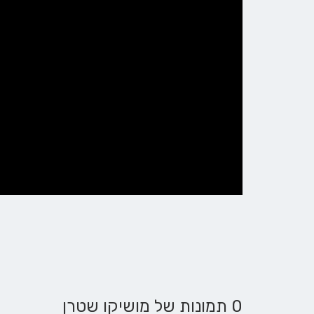
0 תמונות של מושיקו שטרן