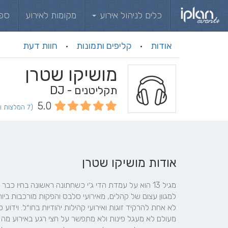
כלים לניהול אירוע
מקומות לאירוע
ספ
אודות
קליפים ותמונות
חוות דעת
·
·
מושיקו שטרן
תקליטנים - DJ
5.0
(7 המלצות וחוות דעת)
אודות מושיקו שטרן