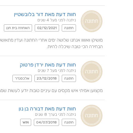
חוות דעת מאת דור בלובשטיין
ניתנה לפני מעל 4 שנים
חתונה
02/12/2021
האחוזה בית חנן
הבחירה הכי טובה שיכלה להיות.
חוות דעת מאת ירדן פרטוק
ניתנה לפני מעל 7 שנים
חתונה
23/12/2018
אלכסנדר
מקצוען אמיתי איש מקסים עם עיניים טובות יודע לעשות שמ
חוות דעת מאת דבורה בן נון
ניתנה לפני בערך 8 שנים
חתונה
04/07/2018
WIN