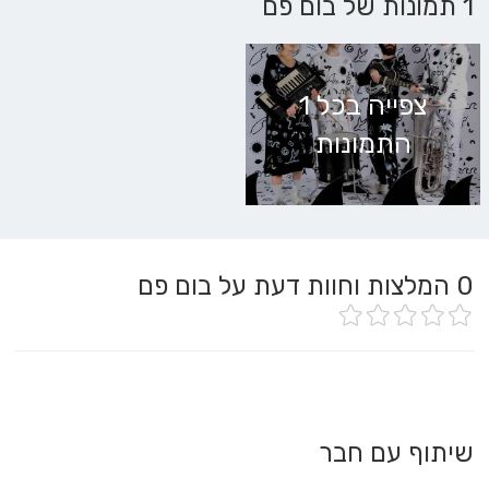
1 תמונות של בום פם
צפייה בכל 1
התמונות
0
המלצות וחוות דעת על בום פם
שיתוף עם חבר