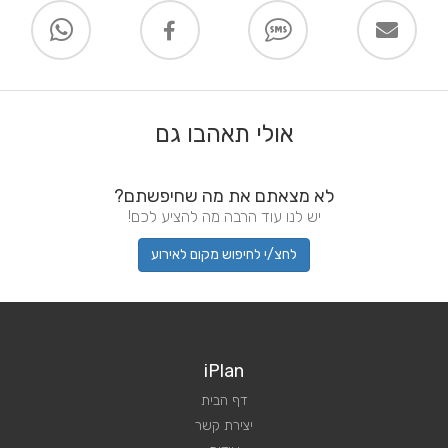
אולי תאהבו גם
לא מצאתם את מה שחיפשתם?
יש לנו עוד הרבה מה להציע לכם!
לחצ/י לחיפוש מקום לאירוע
iPlan
דף הבית
יצירת קשר