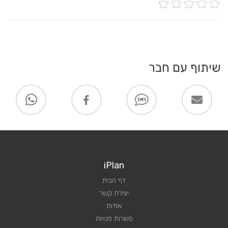
שיתוף עם חבר
iPlan
דף הבית
יצירת קשר
אודות
משרות פנויות