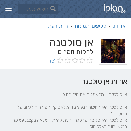
אודות
קליפים ותמונות
חוות דעת
·
·
אן סולטנה
להקות וזמרים
(0)
אודות אן סולטנה
אן סולטנה היא החיבור הנפיץ בין הקלאסיקה המזרחית לגרוב של 
אן סולטנה היא כל מה שחפלה יודעת להיות – מלאה בקצב, עמוסה 