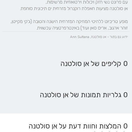
מופע טריביוט ללהיטי המוזיקה המזרחית הישנה והטובה (ג׳קי מקייטן, 
זוהר ארגוב, אריס סאן ועוד) באינטרפרטציה עכשווית.
ידוע גם בתור - אן סולטנה, Ann Sultana
0 קליפים של אן סולטנה
0 גלריות תמונות של אן סולטנה
0
המלצות וחוות דעת על אן סולטנה