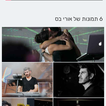
6 תמונות של אורי בס