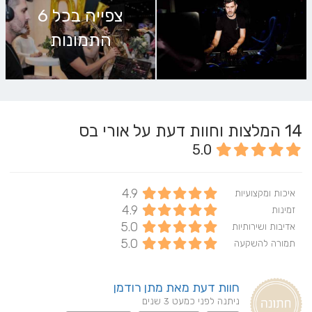
צפייה בכל 6
התמונות
14
המלצות וחוות דעת על אורי בס
5.0
4.9
איכות ומקצועיות
4.9
זמינות
5.0
אדיבות ושירותיות
5.0
תמורה להשקעה
חוות דעת מאת מתן רודמן
ניתנה לפני כמעט 3 שנים