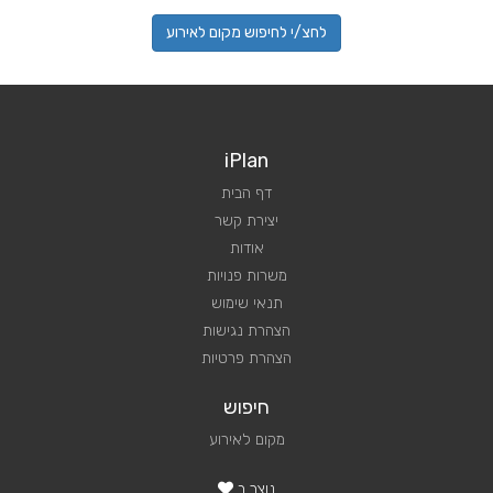
לחצ/י לחיפוש מקום לאירוע
iPlan
דף הבית
יצירת קשר
אודות
משרות פנויות
תנאי שימוש
הצהרת נגישות
הצהרת פרטיות
חיפוש
מקום לאירוע
נוצר ב