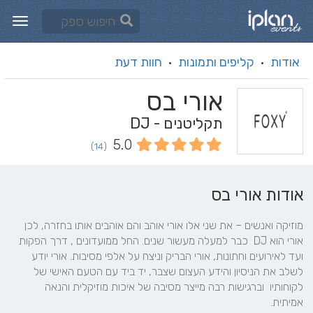
אודות
קליפים ותמונות
חוות דעת
·
·
אורי בס
תקליטנים - DJ
5.0
(14)
אודות אורי בס
מוזיקה ואנשים – את שני אלו אורי אוהב והם אוהבים אותו בחזרה, לכן 
אורי הוא DJ  כבר למעלה מעשור שנים. החל ממועדונים , דרך הפקות 
ועד לאירועים וחתונות, אורי הבריק וניצח על אלפי מסיבות. אורי יודע 
לשלב את הניסיון והידע העצום שצבר, יד ביד עם הטעם האישי של 
לקוחותיו  וברגישות רבה מייצר מסיבה של איכות מוזיקלית והנאה 