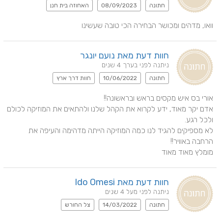
חתונה
08/09/2023
האחוזה בית חנן
וואו, מדהים ומכושר הבחירה הכי טובה שעשינו
חוות דעת מאת נועם יונגר
ניתנה לפני בערך 4 שנים
חתונה
10/06/2022
חוות דרך ארץ
אדם יקר מאוד, ידע לקרוא את הקהל שלנו ולהתאים את המוזיקה לכולם 
לא מספיקים להגיד לנו כמה המוזיקה הייתה מדהימה והעיפה את 
מומלץ מאוד מאוד
חוות דעת מאת Ido Omesi
ניתנה לפני מעל 4 שנים
חתונה
14/03/2022
צל החורש