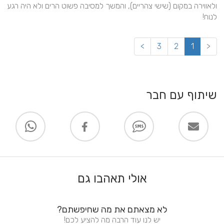
ולאווירה במקום (שישי צהריים), והמשך למסיבה פשוט הרים ולא היה רגע 
לנוח!
>
3
2
1
<
שיתוף עם חבר
אולי תאהבו גם
לא מצאתם את מה שחיפשתם?
יש לנו עוד הרבה מה להציע לכם!