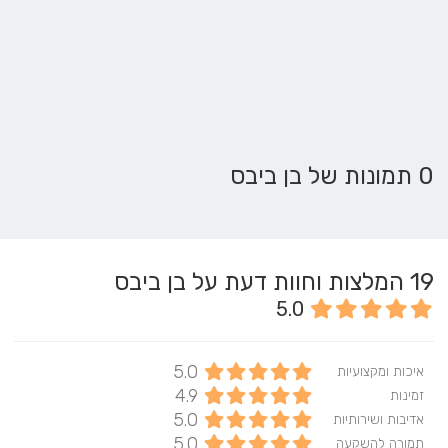
0 תמונות של בן ביבס
19
המלצות וחוות דעת על בן ביבס
5.0
5.0
איכות ומקצועיות
4.9
זמינות
5.0
אדיבות ושירותיות
5.0
תמורה להשקעה