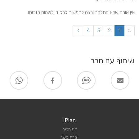
אין אורח שלא התלהב ורצה להמשיך לרקוד ולשמוח בזכותו
>
4
3
2
1
<
שיתוף עם חבר
iPlan
דף הבית
יצירת קשר