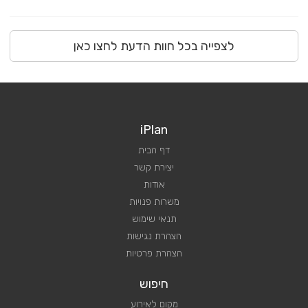
לצפייה בכל חוות הדעת לחצו כאן
iPlan
דף הבית
יצירת קשר
אודות
משרות פנויות
תנאי שימוש
הצהרת נגישות
הצהרת פרטיות
חיפוש
מקום לאירוע