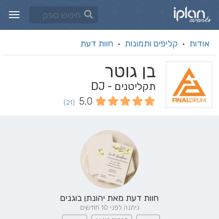
אודות
קליפים ותמונות
חוות דעת
·
·
בן גוטר
תקליטנים - DJ
5.0
(21)
חוות דעת מאת
יהונתן בוגנים
ניתנה לפני 10 חודשים