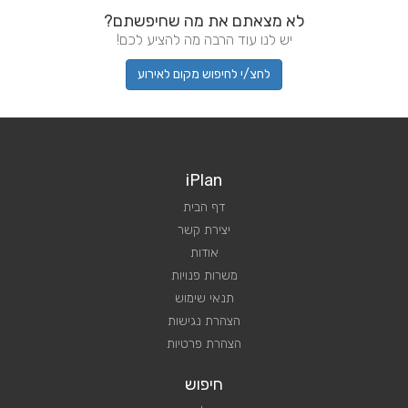
לא מצאתם את מה שחיפשתם?
יש לנו עוד הרבה מה להציע לכם!
לחצ/י לחיפוש מקום לאירוע
iPlan
דף הבית
יצירת קשר
אודות
משרות פנויות
תנאי שימוש
הצהרת נגישות
הצהרת פרטיות
חיפוש