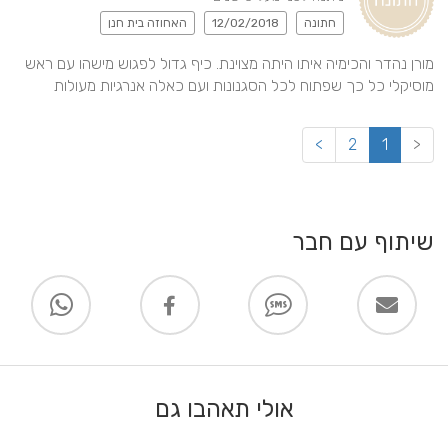
חתונה
12/02/2018
האחוזה בית חנן
מורן נהדר והכימיה איתו היתה מצוינת. כיף גדול לפגוש מישהו עם ראש 
מוסיקלי כל כך שפתוח לכל הסגנונות ועם כאלה אנרגיות מעולות
>
2
1
<
שיתוף עם חבר
אולי תאהבו גם