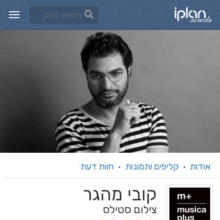
אודות
קליפים ותמונות
חוות דעת
·
·
קובי מהגר
צילום סטילס