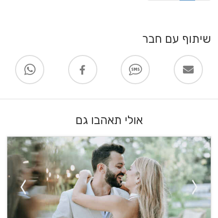
שיתוף עם חבר
אולי תאהבו גם