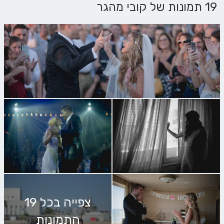
19 תמונות של קובי מהגר
צפייה בכל 19
התמונות