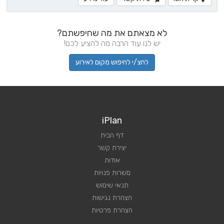
לא מצאתם את מה שחיפשתם?
יש לנו עוד הרבה מה להציע לכם!
לחצ/י לחיפוש מקום לאירוע
iPlan
דף הבית
יצירת קשר
אודות
משרות פנויות
תנאי שימוש
הצהרת נגישות
הצהרת פרטיות