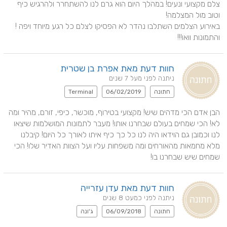
צלם מקצועי ונעים! במהלך היום הוא גרם לנו להשתחרר ולהרגיש כיף 
והתמונות וואו!!!
חוות דעת מאת אפרת בן שטרית
ניתנה לפני מעל 7 שנים
חתונה
06/02/2019
Terminal
הבן אדם הכי מדהים שיש! מקצועי בטירוף, מוכשר, כיפי, זורם, מהיר ומה 
לא! הכי שמחים בעולם שבחרנו אותו! מעבר לתמונות המושלמות שיצאו 
לנו וכמובן גם הוידאו היה לנו כל כך כיף איתו לאורך כל היום! קיבלנו 
מלא מחמאות מהאורחים ומה משפחות עליו ועל הצוות האדיר שלו! הכי 
שמחים שיש שבחרנו בו!
חוות דעת מאת עדן עזרייה
ניתנה לפני כמעט 8 שנים
חתונה
06/09/2018
ג'ונה