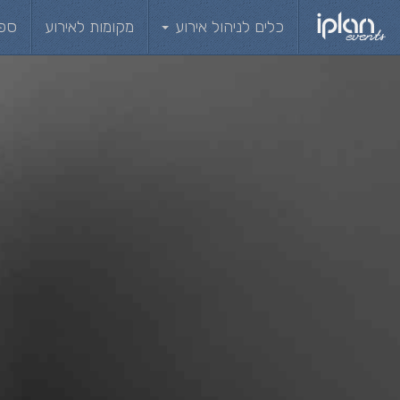
כלים לניהול אירוע
מקומות לאירוע
ספ