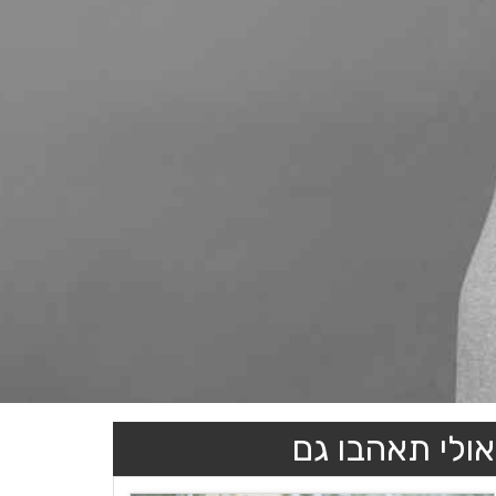
אולי תאהבו גם