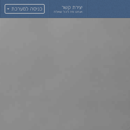
יצירת קשר
כניסה למערכת
אנחנו פה לכל שאלה