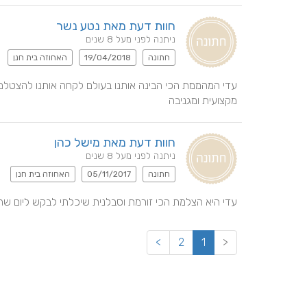
חוות דעת מאת נטע נשר
ניתנה לפני מעל 8 שנים
חתונה
19/04/2018
האחוזה בית חנן
מקצועית ומגניבה
חוות דעת מאת מישל כהן
ניתנה לפני מעל 8 שנים
חתונה
05/11/2017
האחוזה בית חנן
עדי היא הצלמת הכי זורמת וסבלנית שיכלתי לבקש ליום שהו
>
2
1
<