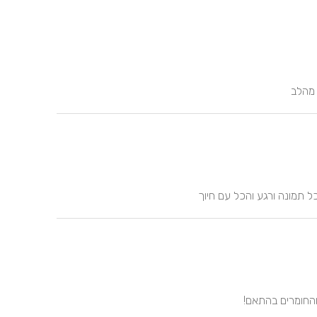
 מהלב
ל תמונה ורגע והכל עם חיוך
והחומרים בהתאם!