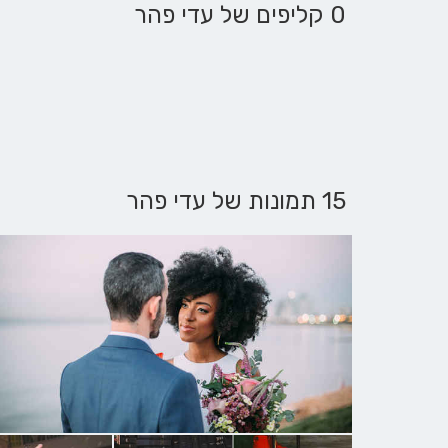
0 קליפים של עדי פהר
15 תמונות של עדי פהר