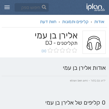
אודות
קליפים ותמונות
חוות דעת
·
·
אלירן בן עמי
תקליטנים - DJ
(0)
אודות אלירן בן עמי
ידוע גם בתור - eliran ben ami
0 קליפים של אלירן בן עמי