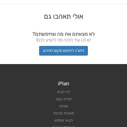
אולי תאהבו גם
לא מצאתם את מה שחיפשתם?
יש לנו עוד הרבה מה להציע לכם!
לחצ/י לחיפוש מקום לאירוע
iPlan
דף הבית
יצירת קשר
אודות
משרות פנויות
תנאי שימוש