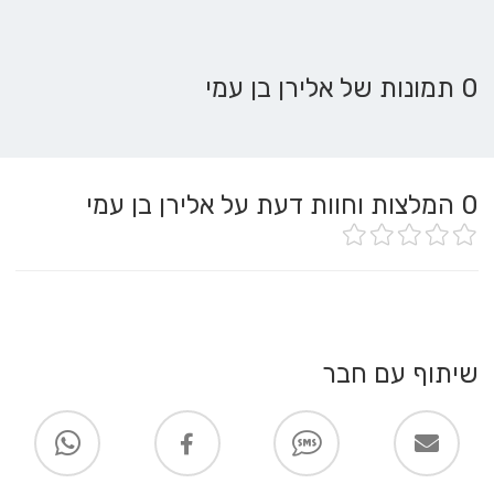
0 תמונות של אלירן בן עמי
0
המלצות וחוות דעת על אלירן בן עמי
שיתוף עם חבר