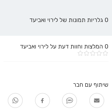
0 גלריות תמונות של לירוי ואביעד
0
המלצות וחוות דעת על לירוי ואביעד
שיתוף עם חבר