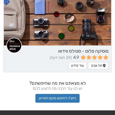
מוסיקה פלוס - סטילס ווידאו
4.9
(29 חוות דעת)
תל אביב
עוד מידע
לא מצאתם את מה שחיפשתם?
יש לנו עוד הרבה מה להציע לכם!
לחצ/י לחיפוש מקום לאירוע