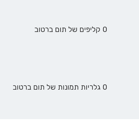
0 קליפים של תום ברטוב
0 גלריות תמונות של תום ברטוב