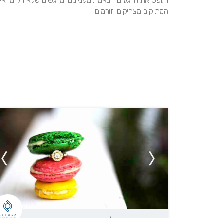
המתוקים מצחיקים וזורמים.