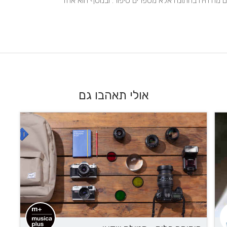
ותופס את הרגעים הבאמת מעניינים ומרגשים שלא רק מראים מה היה בחתונה אלא מספרים סיפור. ובנוסף הוא אחד 
אולי תאהבו גם