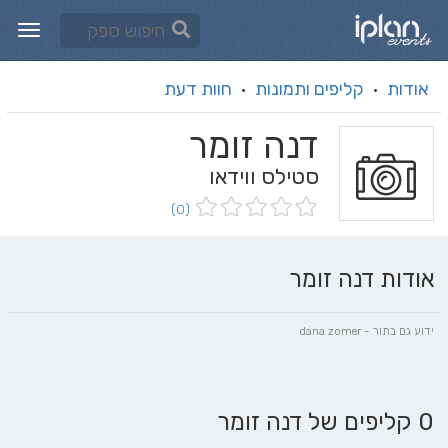
אודות
קליפים ותמונות
חוות דעת
·
·
דנה זומר
סטילס ווידאו
(0)
אודות דנה זומר
ידוע גם בתור - dana zomer
0 קליפים של דנה זומר