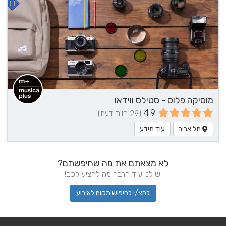
מוסיקה פלוס - סטילס ווידאו
4.9
(29 חוות דעת)
תל אביב
עוד מידע
לא מצאתם את מה שחיפשתם?
יש לנו עוד הרבה מה להציע לכם!
לחצ/י לחיפוש מקום לאירוע