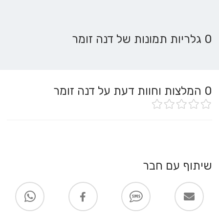
0 גלריות תמונות של דנה זומר
0
המלצות וחוות דעת על דנה זומר
שיתוף עם חבר