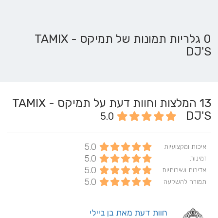
0 גלריות תמונות של תמיקס - TAMIX
DJ'S
13
המלצות וחוות דעת על תמיקס - TAMIX
DJ'S
5.0
5.0
איכות ומקצועיות
5.0
זמינות
5.0
אדיבות ושירותיות
5.0
תמורה להשקעה
חוות דעת מאת בן ביילי