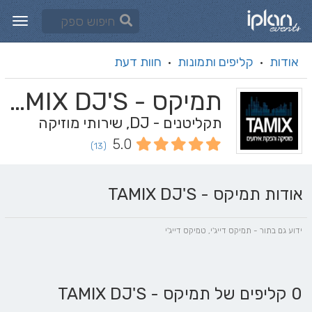
אודות
קליפים ותמונות
חוות דעת
·
·
תמיקס - TAMIX DJ'S
תקליטנים - DJ, שירותי מוזיקה
5.0
(13)
אודות תמיקס - TAMIX DJ'S
ידוע גם בתור - תמיקס דייג'י, טמיקס דייג'י
0 קליפים של תמיקס - TAMIX DJ'S