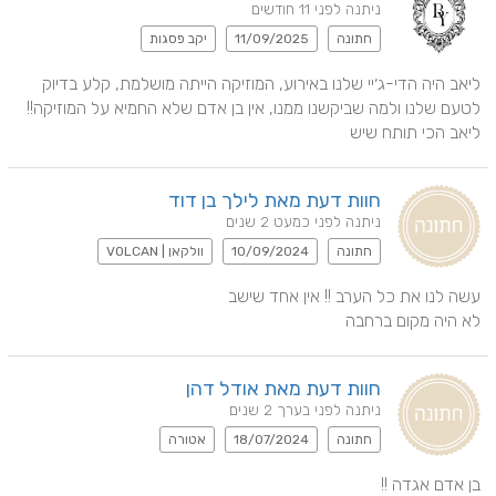
ניתנה לפני 11 חודשים
חתונה
11/09/2025
יקב פסגות
ליאב היה הדי-ג׳יי שלנו באירוע, המוזיקה הייתה מושלמת, קלע בדיוק 
ליאב הכי תותח שיש
חוות דעת מאת לילך בן דוד
ניתנה לפני כמעט 2 שנים
חתונה
10/09/2024
וולקאן | VOLCAN
לא היה מקום ברחבה
חוות דעת מאת אודל דהן
ניתנה לפני בערך 2 שנים
חתונה
18/07/2024
אטורה