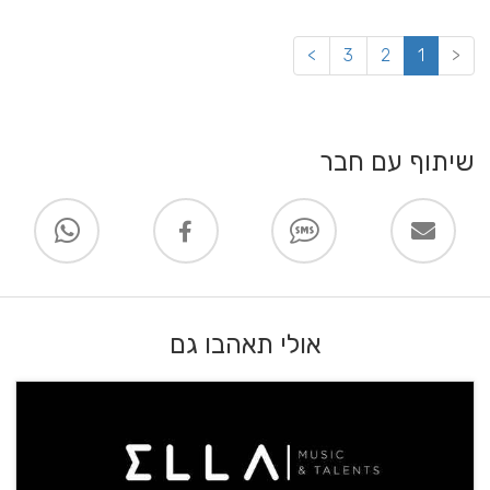
>
3
2
1
<
שיתוף עם חבר
אולי תאהבו גם