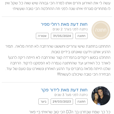
עשה לי את האירוע והרים אותו למרה הכי גבוהה שיש שווה כל שקל ואין 
לו מתחרים סגרתי איתו שנה לפני וזה ההחלטה הכי טובה שעשיתי
חוות דעת מאת רחלי ספיר
ניתנה לפני בערך 2 שנים
חתונה
31/05/2024
אטורה
התחתנו בחתונת שישי צהריים וחששנו שהרחבה לא תהיה מלאה.. תמיר 
התחלנו בסשן ריקודים בהפרדה קצר שהרחבה לא הייתה ריקה לרגע! 
לאורך כל האירוע ועד שהחתונה נגמרה לא הפסקנו לרקוד. הרחבה 
שלנו הייתה מלאה בחברים עד הרגע האחרון ונשארנו עם טעם של עוד. 
הבחירה הכי טובה שיכולנו לעשות!!!!
חוות דעת מאת לידור פקר
ניתנה לפני מעל 3 שנים
חתונה
29/03/2023
ביער
כל כך שמח שבחרנו בך הDJ הכי טוב שראיתי ביי פאר