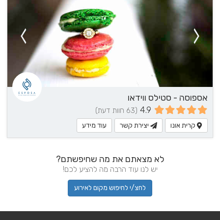
אספוסה - סטילס ווידאו
4.9
(63 חוות דעת)
קרית אונו
יצירת קשר
עוד מידע
לא מצאתם את מה שחיפשתם?
יש לנו עוד הרבה מה להציע לכם!
לחצ/י לחיפוש מקום לאירוע