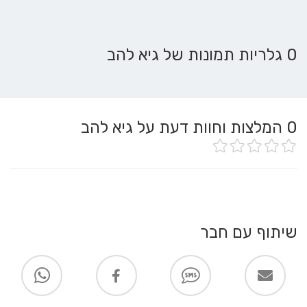
0 גלריות תמונות של גיא להב
0
המלצות וחוות דעת על גיא להב
שיתוף עם חבר