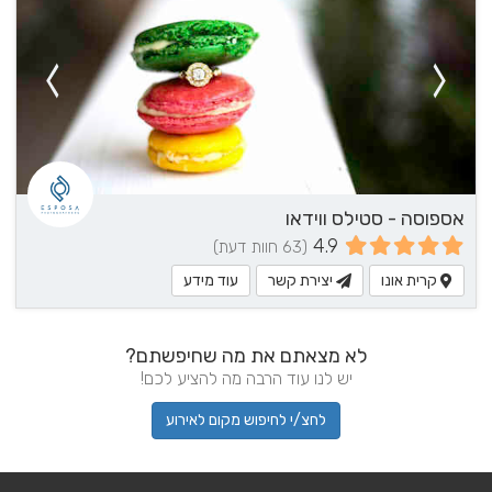
אספוסה - סטילס ווידאו
4.9
(63 חוות דעת)
קרית אונו
יצירת קשר
עוד מידע
לא מצאתם את מה שחיפשתם?
יש לנו עוד הרבה מה להציע לכם!
לחצ/י לחיפוש מקום לאירוע