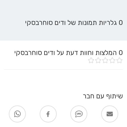
0 גלריות תמונות של ודים סוחרבסקי
0
המלצות וחוות דעת על ודים סוחרבסקי
שיתוף עם חבר