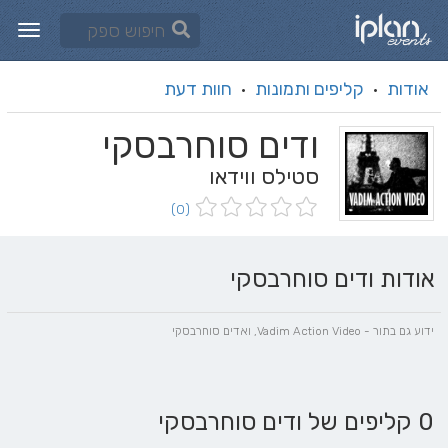
אודות
קליפים ותמונות
חוות דעת
·
·
ודים סוחרבסקי
סטילס ווידאו
(0)
אודות ודים סוחרבסקי
ידוע גם בתור - Vadim Action Video, ואדים סוחרבסקי
0 קליפים של ודים סוחרבסקי