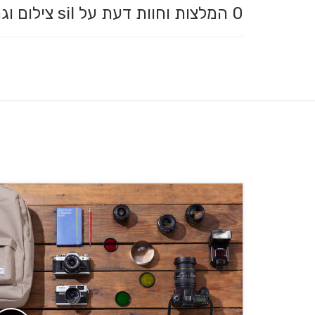
0
המלצות וחוות דעת על sil צילום וגרפיקה