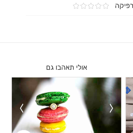
אולי תאהבו גם