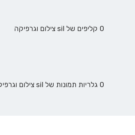
0 קליפים של sil צילום וגרפיקה
0 גלריות תמונות של sil צילום וגרפיקה