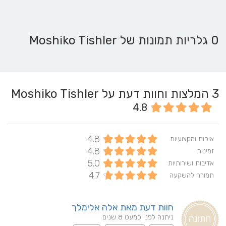
0 גלריות תמונות של Moshiko Tishler
3
המלצות וחוות דעת על Moshiko Tishler
4.8
4.8
איכות ומקצועיות
4.8
זמינות
5.0
אדיבות ושירותיות
4.7
תמורה להשקעה
חוות דעת מאת אלה אלימלך
ניתנה לפני כמעט 8 שנים