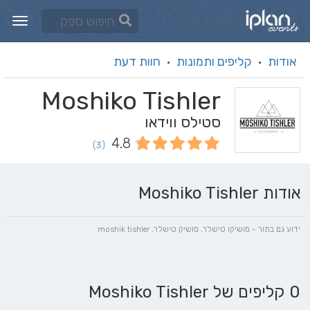
אודות
קליפים ותמונות
חוות דעת
·
·
Moshiko Tishler
סטילס ווידאו
4.8
(3)
אודות Moshiko Tishler
ידוע גם בתור - מושיקו טישלר, מושיק טישלר, moshik tishler
0 קליפים של Moshiko Tishler