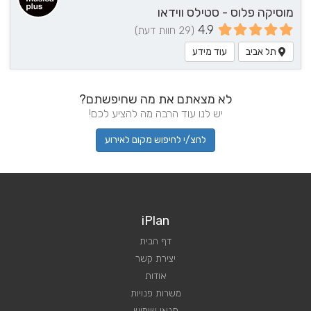
מוסיקה פלוס - סטילס ווידאו
4.9
(29 חוות דעת)
תל אביב
עוד מידע
לא מצאתם את מה שחיפשתם?
יש לנו עוד הרבה מה להציע לכם!
לחצ/י לחיפוש מקום לאירוע
iPlan
דף הבית
יצירת קשר
אודות
משרות פנויות
תנאי שימוש