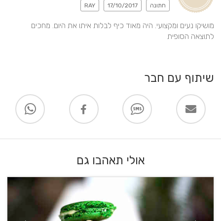
חתונה
17/10/2017
RAY
מושיקו נעים ומקצועי. היה מאוד כיף לבלות איתו את היום. מחכים 
לתוצאה הסופית
שיתוף עם חבר
אולי תאהבו גם