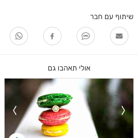
שיתוף עם חבר
אולי תאהבו גם