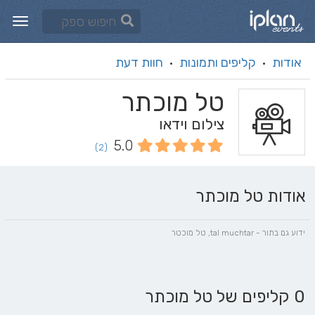
אודות
קליפים ותמונות
חוות דעת
·
·
טל מוכתר
צילום וידאו
5.0
(2)
אודות טל מוכתר
ידוע גם בתור - tal muchtar, טל מוכטר
0 קליפים של טל מוכתר