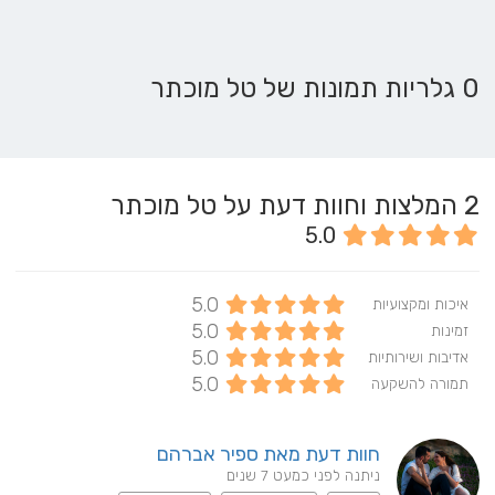
0 גלריות תמונות של טל מוכתר
2
המלצות וחוות דעת על טל מוכתר
5.0
5.0
איכות ומקצועיות
5.0
זמינות
5.0
אדיבות ושירותיות
5.0
תמורה להשקעה
חוות דעת מאת ספיר אברהם
ניתנה לפני כמעט 7 שנים