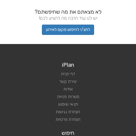
לא מצאתם את מה שחיפשתם?
יש לנו עוד הרבה מה להציע לכם!
לחצ/י לחיפוש מקום לאירוע
iPlan
דף הבית
יצירת קשר
אודות
משרות פנויות
תנאי שימוש
הצהרת נגישות
הצהרת פרטיות
חיפוש