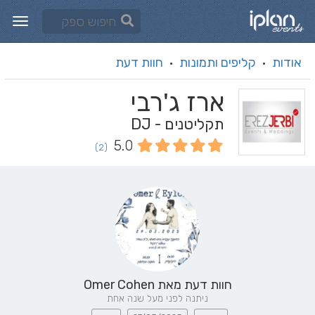
אודות
קליפים ותמונות
חוות דעת
·
·
ארז ג'רבי
תקליטנים - DJ
5.0
(2)
חוות דעת מאת
Omer Cohen
ניתנה לפני מעל שנה אחת