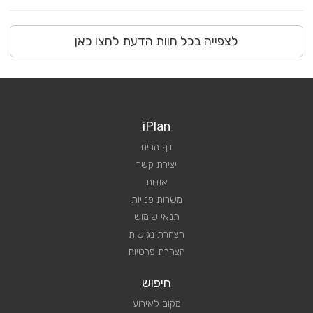
לצפייה בכל חוות הדעת לחצו כאן
iPlan
דף הבית
יצירת קשר
אודות
משרות פנויות
תנאי שימוש
הצהרת נגישות
הצהרת פרטיות
חיפוש
מקום לאירוע