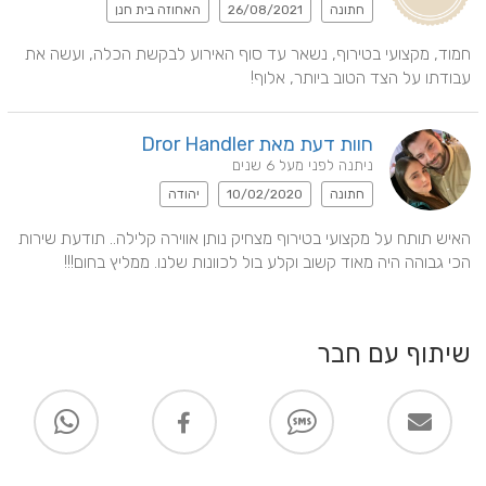
חתונה
26/08/2021
האחוזה בית חנן
חמוד, מקצועי בטירוף, נשאר עד סוף האירוע לבקשת הכלה, ועשה את 
עבודתו על הצד הטוב ביותר, אלוף!
חוות דעת מאת Dror Handler
ניתנה לפני מעל 6 שנים
חתונה
10/02/2020
יהודה
האיש תותח על מקצועי בטירוף מצחיק נותן אווירה קלילה.. תודעת שירות 
הכי גבוהה היה מאוד קשוב וקלע בול לכוונות שלנו. ממליץ בחום!!!
שיתוף עם חבר