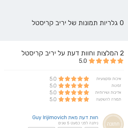
0 גלריות תמונות של יריב קריסטל
2
המלצות וחוות דעת על יריב קריסטל
5.0
5.0
איכות ומקצועיות
5.0
זמינות
5.0
אדיבות ושירותיות
5.0
תמורה להשקעה
חוות דעת מאת Guy Irijimovich
ניתנה לפני כמעט 5 שנים