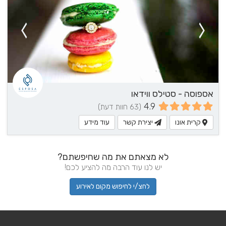
אספוסה - סטילס ווידאו
4.9
(63 חוות דעת)
קרית אונו
יצירת קשר
עוד מידע
לא מצאתם את מה שחיפשתם?
יש לנו עוד הרבה מה להציע לכם!
לחצ/י לחיפוש מקום לאירוע