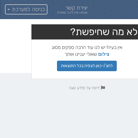
יצירת קשר
כניסה למערכת
אנחנו פה לכל שאלה
לא מה שחיפשת?
אין בעיה! יש לנו עוד הרבה ספקים מסוג
צילום
שאולי יעניינו אותך
לחצ/י כאן לצפיה בכל התוצאות
דיווח על מידע שגוי