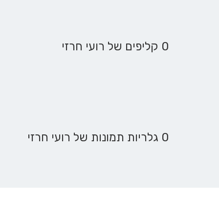
0 קליפים של רועי חרזי
0 גלריות תמונות של רועי חרזי