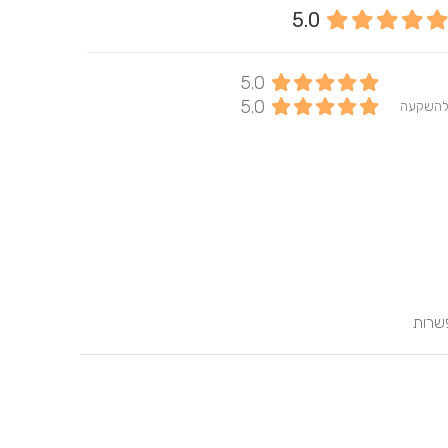
5.0
5.0
5.0
להשקעה
פשרות