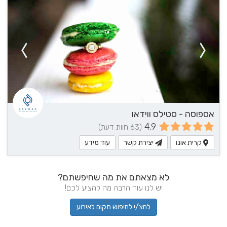
אספוסה - סטילס ווידאו
4.9
(63 חוות דעת)
קרית אונו
יצירת קשר
עוד מידע
לא מצאתם את מה שחיפשתם?
יש לנו עוד הרבה מה להציע לכם!
לחצ/י לחיפוש מקום לאירוע