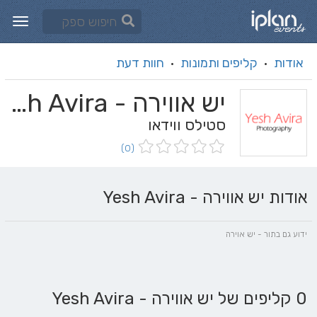
אודות
קליפים ותמונות
חוות דעת
·
·
יש אווירה - Yesh Avira
סטילס ווידאו
(0)
אודות יש אווירה - Yesh Avira
ידוע גם בתור - יש אוירה
0 קליפים של יש אווירה - Yesh Avira