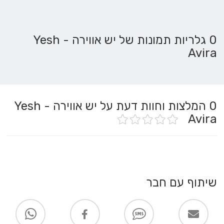
0 גלריות תמונות של יש אווירה - Yesh
Avira
0
המלצות וחוות דעת על יש אווירה - Yesh
Avira
שיתוף עם חבר