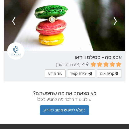
אספוסה - סטילס ווידאו
4.9
(63 חוות דעת)
קרית אונו
יצירת קשר
עוד מידע
לא מצאתם את מה שחיפשתם?
יש לנו עוד הרבה מה להציע לכם!
לחצ/י לחיפוש מקום לאירוע