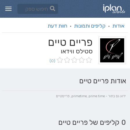
אודות
קליפים ותמונות
חוות דעת
·
·
פריים טיים
סטילס ווידאו
(0)
אודות פריים טיים
ידוע גם בתור - primetime, prime time, פריימטיים
0 קליפים של פריים טיים