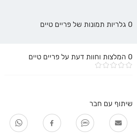
0 גלריות תמונות של פריים טיים
0
המלצות וחוות דעת על פריים טיים
שיתוף עם חבר