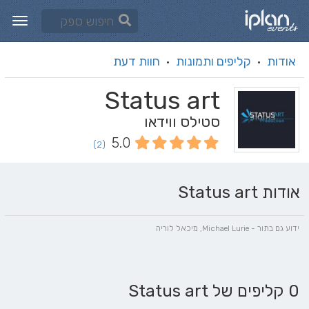
אודות
קליפים ותמונות
חוות דעת
·
·
Status art
סטילס ווידאו
5.0
(2)
אודות Status art
ידוע גם בתור - Michael Lurie, מיכאל לוריה
0 קליפים של Status art