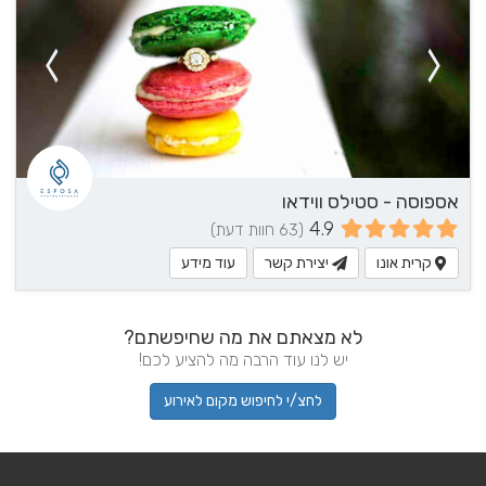
אספוסה - סטילס ווידאו
4.9
(63 חוות דעת)
קרית אונו
יצירת קשר
עוד מידע
לא מצאתם את מה שחיפשתם?
יש לנו עוד הרבה מה להציע לכם!
לחצ/י לחיפוש מקום לאירוע