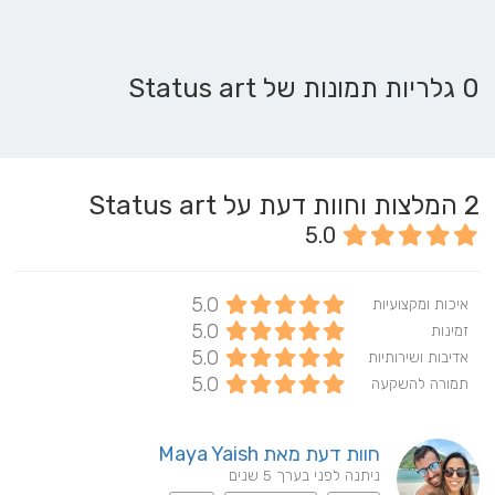
0 גלריות תמונות של Status art
2
המלצות וחוות דעת על Status art
5.0
5.0
איכות ומקצועיות
5.0
זמינות
5.0
אדיבות ושירותיות
5.0
תמורה להשקעה
חוות דעת מאת Maya Yaish
ניתנה לפני בערך 5 שנים