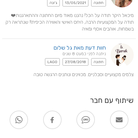
חתונה
13/05/2021
ג'ונה
מיכאל היקר תודה על הכל! נהננו מאוד מיום החתונה וההתארגנות❤️ 
תודה על המקצועיות הרבה, היחס האישי והאווירה הכיפית!! שנתראה רק 
בשמחות, אוהבים אסף ומאיה
חוות דעת מאת גל שלום
ניתנה לפני כמעט 8 שנים
חתונה
27/08/2018
LAGO
צלמים מקצועיים וסבלניים. מכווינים ונותנים הרגשה טובה
שיתוף עם חבר