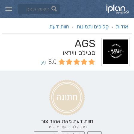
אודות
קליפים ותמונות
חוות דעת
·
·
AGS
סטילס ווידאו
5.0
(6)
חוות דעת מאת
אהוד צור
ניתנה לפני מעל 8 שנים