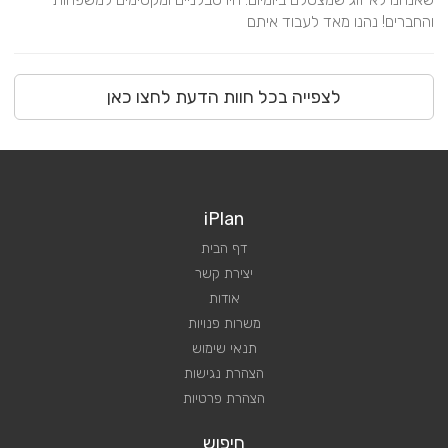
והחברים! נהנו מאד לעבוד איתם
לצפייה בכל חוות הדעת לחצו כאן
iPlan
דף הבית
יצירת קשר
אודות
משרות פנויות
תנאי שימוש
הצהרת נגישות
הצהרת פרטיות
חיפוש