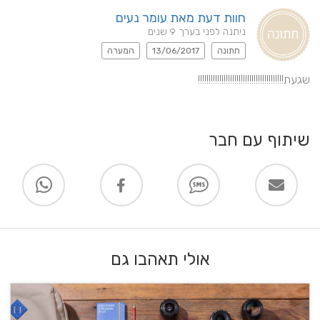
חוות דעת מאת עומר נעים
ניתנה לפני בערך 9 שנים
חתונה
13/06/2017
המערה
שגעת!!!!!!!!!!!!!!!!!!!!!!!!!!!!!!!!!!!!!!!!
שיתוף עם חבר
אולי תאהבו גם