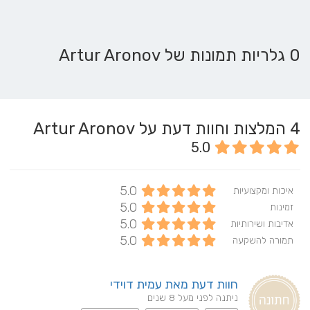
0 גלריות תמונות של Artur Aronov
4
המלצות וחוות דעת על Artur Aronov
5.0
5.0
איכות ומקצועיות
5.0
זמינות
5.0
אדיבות ושירותיות
5.0
תמורה להשקעה
חוות דעת מאת עמית דוידי
ניתנה לפני מעל 8 שנים