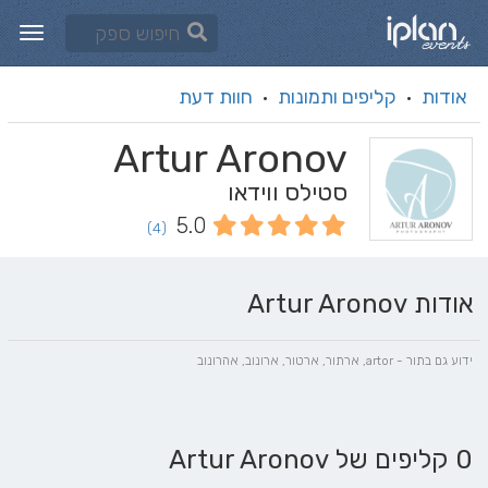
אודות
קליפים ותמונות
חוות דעת
·
·
Artur Aronov
סטילס ווידאו
5.0
(4)
אודות Artur Aronov
ידוע גם בתור - artor, ארתור, ארטור, ארונוב, אהרונוב
0 קליפים של Artur Aronov