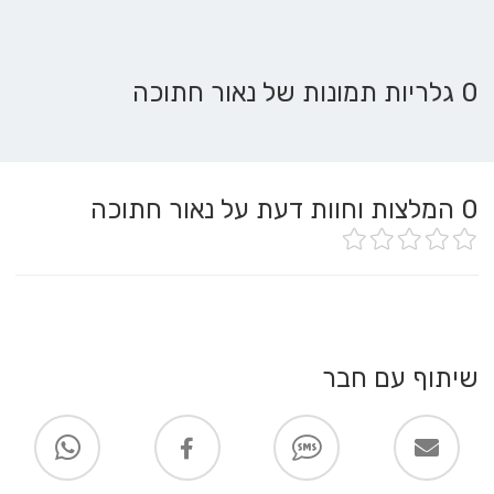
0 גלריות תמונות של נאור חתוכה
0
המלצות וחוות דעת על נאור חתוכה
שיתוף עם חבר