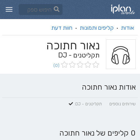
אודות
קליפים ותמונות
חוות דעת
·
·
נאור חתוכה
תקליטנים - DJ
(0)
אודות נאור חתוכה
שירותים נוספים
תקליטנים - DJ:
0 קליפים של נאור חתוכה