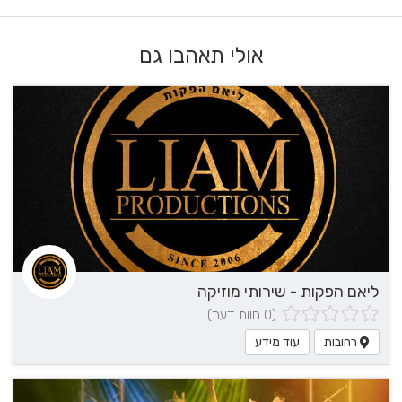
אולי תאהבו גם
ליאם הפקות - שירותי מוזיקה
(0 חוות דעת)
רחובות
עוד מידע