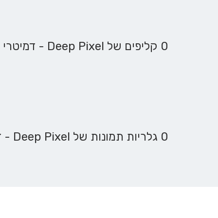
0 קליפים של Deep Pixel - דמיטרי פצ'ינסקי
0 גלריות תמונות של Deep Pixel - דמיטרי פצ'ינסקי