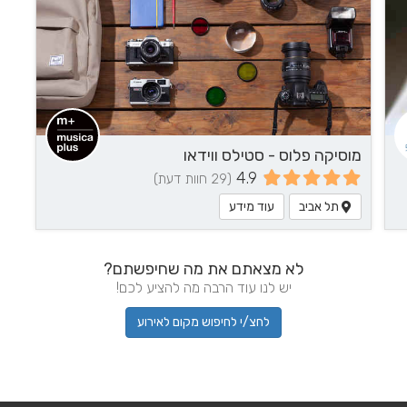
מוסיקה פלוס - סטילס ווידאו
4.9
(29 חוות דעת)
תל אביב
עוד מידע
לא מצאתם את מה שחיפשתם?
יש לנו עוד הרבה מה להציע לכם!
לחצ/י לחיפוש מקום לאירוע