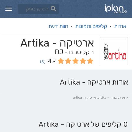
אודות
קליפים ותמונות
חוות דעת
·
·
ארטיקה - Artika
תקליטנים - DJ
4.9
(5)
אודות ארטיקה - Artika
ידוע גם בתור - artika, ארטיקיה, artica
0 קליפים של ארטיקה - Artika