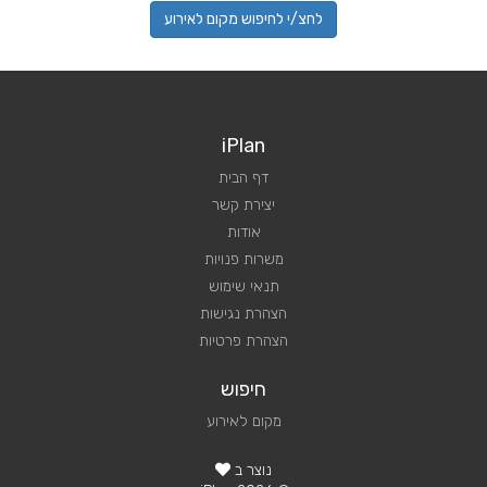
לחצ/י לחיפוש מקום לאירוע
iPlan
דף הבית
יצירת קשר
אודות
משרות פנויות
תנאי שימוש
הצהרת נגישות
הצהרת פרטיות
חיפוש
מקום לאירוע
נוצר ב