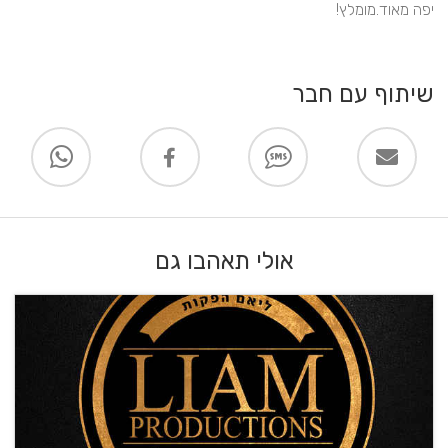
יפה מאוד.מומלץ!
שיתוף עם חבר
אולי תאהבו גם