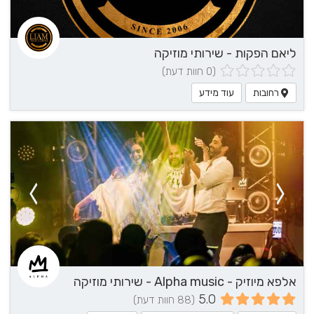
ליאם הפקות - שירותי מוזיקה
(0 חוות דעת)
רחובות
עוד מידע
אלפא מיוזיק - Alpha music - שירותי מוזיקה
5.0
(88 חוות דעת)