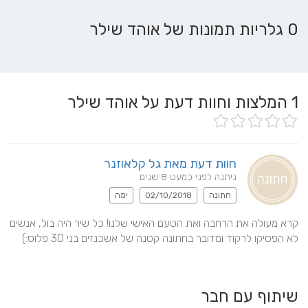
0 גלריות תמונות של אוהד שילר
1
המלצות וחוות דעת על אוהד שילר
חוות דעת מאת גל קלאוזנר
ניתנה לפני כמעט 8 שנים
חתונה
02/10/2018
ימה
קרא מעולה את הרחבה ואת הטעם האישי שלנו! כל שיר היה בול, אנשים 
לא הפסיקו לרקוד ומדובר בחתונה קטנה של אשכנזים בני 30 פלוס:)
שיתוף עם חבר