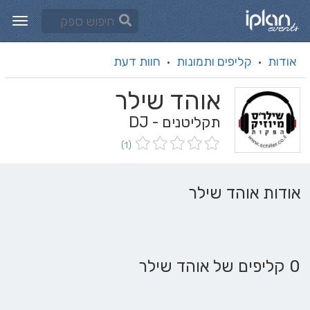
אודות
קליפים ותמונות
חוות דעת
·
·
אוהד שילר
תקליטנים - DJ
(1)
אודות אוהד שילר
0 קליפים של אוהד שילר