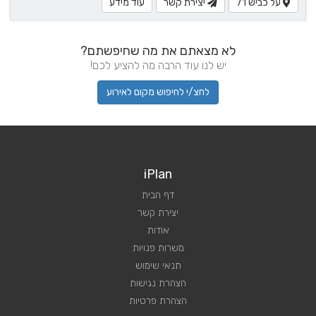
על כביש 71
יצירת קשר
עוד מידע
לא מצאתם את מה שחיפשתם?
יש לנו עוד הרבה מה להציע לכם!
לחצ/י לחיפוש מקום לאירוע
iPlan
דף הבית
יצירת קשר
אודות
משרות פנויות
תנאי שימוש
הצהרת נגישות
הצהרת פרטיות