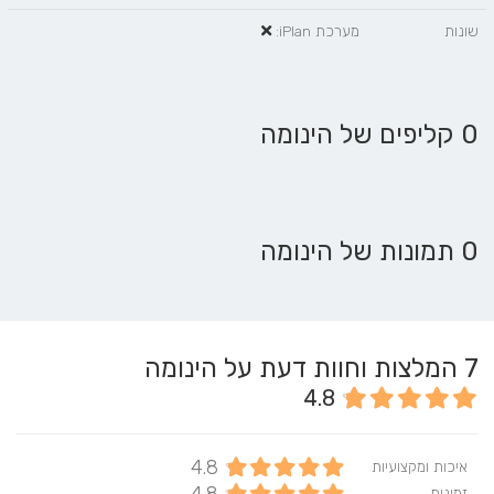
שונות
מערכת iPlan:
0 קליפים של הינומה
0 תמונות של הינומה
7
המלצות וחוות דעת על הינומה
4.8
4.8
איכות ומקצועיות
זמינות