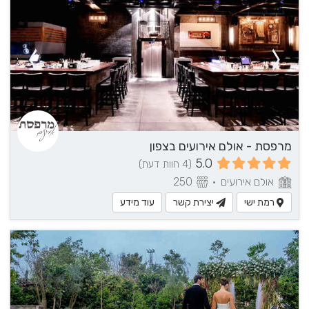
מרפסת - אולם אירועים בצפון
5.0
(4 חוות דעת)
אולם אירועים
•
250
רמת ישי
יצירת קשר
עוד מידע