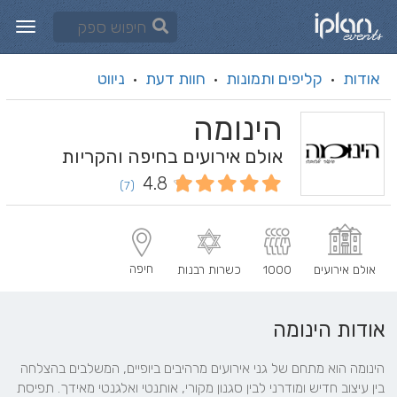
אודות
קליפים ותמונות
חוות דעת
ניווט
·
·
·
הינומה
אולם אירועים בחיפה והקריות
4.8
(7)
חיפה
אולם אירועים
1000
כשרות רבנות
אודות הינומה
הינומה הוא מתחם של גני אירועים מרהיבים ביופיים, המשלבים בהצלחה 
בין עיצוב חדיש ומודרני לבין סגנון מקורי, אותנטי ואלגנטי מאידך. תפיסת 