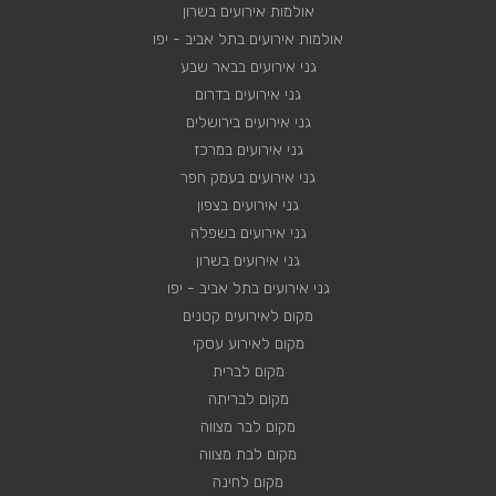
אולמות אירועים בשרון
אולמות אירועים בתל אביב - יפו
גני אירועים בבאר שבע
גני אירועים בדרום
גני אירועים בירושלים
גני אירועים במרכז
גני אירועים בעמק חפר
גני אירועים בצפון
גני אירועים בשפלה
גני אירועים בשרון
גני אירועים בתל אביב - יפו
מקום לאירועים קטנים
מקום לאירוע עסקי
מקום לברית
מקום לבריתה
מקום לבר מצווה
מקום לבת מצווה
מקום לחינה