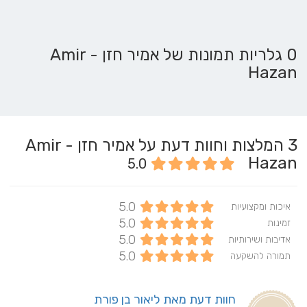
0 גלריות תמונות של אמיר חזן - Amir
Hazan
3
המלצות וחוות דעת על אמיר חזן - Amir
Hazan
5.0
5.0
איכות ומקצועיות
5.0
זמינות
5.0
אדיבות ושירותיות
5.0
תמורה להשקעה
חוות דעת מאת ליאור בן פורת