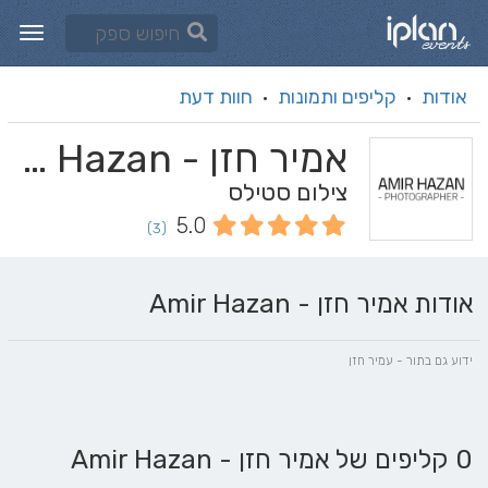
אודות
קליפים ותמונות
חוות דעת
·
·
אמיר חזן - Amir Hazan
צילום סטילס
5.0
(3)
אודות אמיר חזן - Amir Hazan
ידוע גם בתור - עמיר חזן
0 קליפים של אמיר חזן - Amir Hazan