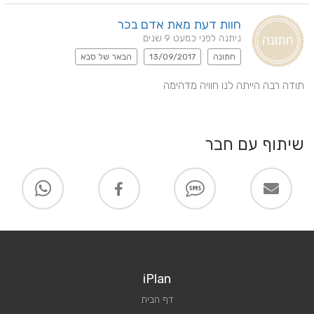
חוות דעת מאת אדם בכר
ניתנה לפני כמעט 9 שנים
חתונה
13/09/2017
הבאר של סבא
תודה רבה הייתה לנו חוויה מדהימה
שיתוף עם חבר
iPlan
דף הבית