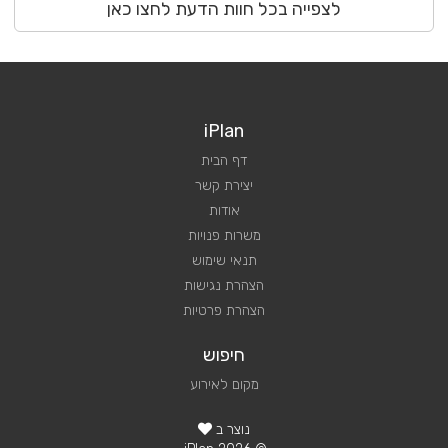
לצפייה בכל חוות הדעת לחצו כאן
iPlan
דף הבית
יצירת קשר
אודות
משרות פנויות
תנאי שימוש
הצהרת נגישות
הצהרת פרטיות
חיפוש
מקום לאירוע
נוצר ב