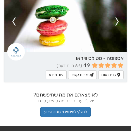
אספוסה - סטילס ווידאו
4.9
(63 חוות דעת)
קרית אונו
יצירת קשר
עוד מידע
לא מצאתם את מה שחיפשתם?
יש לנו עוד הרבה מה להציע לכם!
לחצ/י לחיפוש מקום לאירוע