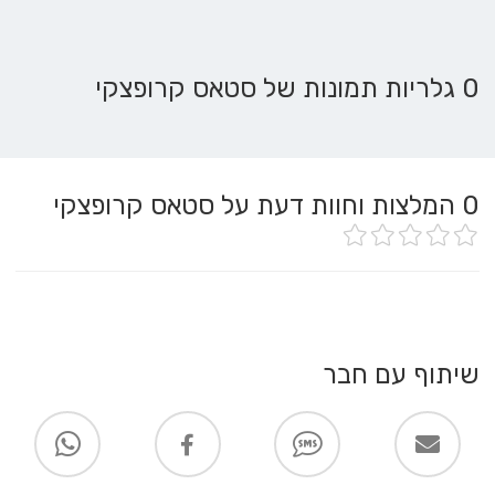
0 גלריות תמונות של סטאס קרופצקי
0
המלצות וחוות דעת על סטאס קרופצקי
שיתוף עם חבר