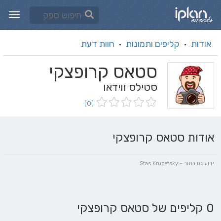
אודות
קליפים ותמונות
חוות דעת
·
·
סטאס קרופצקי
סטילס ווידאו
(0)
אודות סטאס קרופצקי
ידוע גם בתור - Stas Krupetsky
0 קליפים של סטאס קרופצקי